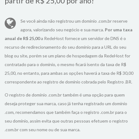
partir de R$ 25,00 por ano!
Se você ainda não registrou um domínio .com.br reserve
agora, valorizando seu negócio e sua marca.
Por uma taxa
anual de R$ 25,00
a RedeHost fornece um servidor de DNS é o
recurso de redirecionamento do seu domínio para a URL do seu
blog ou site, porém se um plano de hospedagem da RedeHost for
contratado para o domínio, o mesmo ficará isento da taxa de R$
25,00, no entanto, para ambas as opções haverá a taxa de R$ 30,00
correspondente ao registro de domínio cobrada pelo Registro .BR.
O registro de domínio .com.br também é uma opção para quem
deseja proteger sua marca, caso já tenha registrado um domínio
.com, recomendamos que também faça o registro .com.br para o
seu domínio, assim evita que outras pessoas efetuem o registro
.com.br com seu nome ou de sua marca.