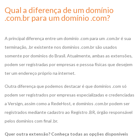
Qual a diferença de um domínio
.com.br para um domínio .com?
A principal diferença entre um domínio .com para um .com.br é sua
terminação, .br existente nos domínios .com.br são usados
somente por domínios do Brasil. Atualmente, ambas as extensões,
podem ser registradas por empresas e pessoa físicas que desejem
ter um endereço próprio na internet.
Outra diferença que podemos destacar é que domínios .com só
podem ser registrados por empresas especializadas e credenciadas
a Versign, assim como a RedeHost, e domínios .com.br podem ser
registrados mediante cadastro ao Registro .BR, órgão responsável
pelos domínios com final .br.
Quer outra extensão? Conheça todas as opções disponíveis