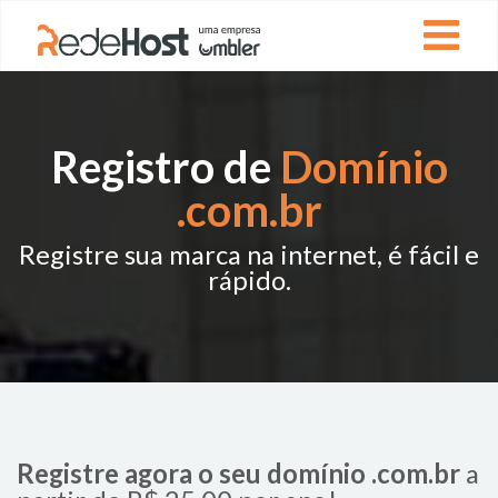
Registro de
Domínio
.com.br
Registre sua marca na internet, é fácil e
rápido.
Registre agora o seu domínio .com.br
a