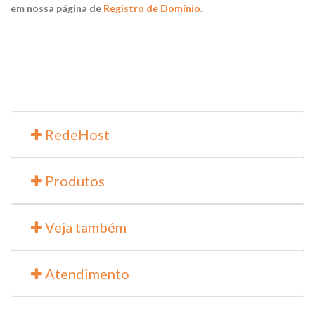
em nossa página de
Registro de Domínio
.
RedeHost
Produtos
Veja também
Atendimento