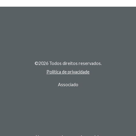
©2026 Todos direitos reservados.
Política de privacidade
Associado