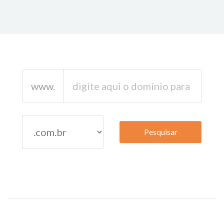
www.
Pesquisar